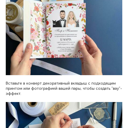
Вставьте в конверт декоративный вкладыш с подходящим
принтом или фотографией вашей пары, чтобы создать "вау"-
эффект.