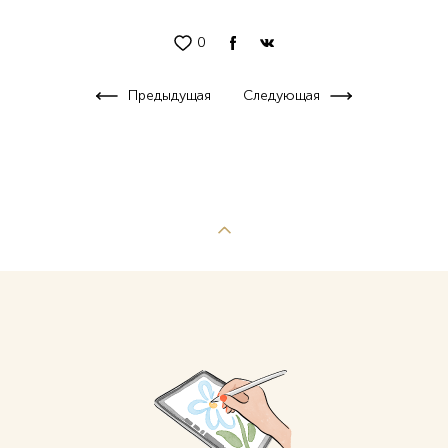
0
Предыдущая
Следующая