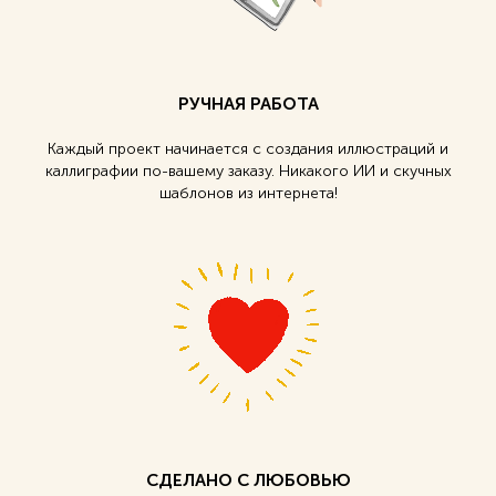
РУЧНАЯ РАБОТА
Каждый проект начинается с создания иллюстраций и
каллиграфии по-вашему заказу. Никакого ИИ и скучных
шаблонов из интернета!
СДЕЛАНО С ЛЮБОВЬЮ