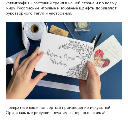
каллиграфия - растущий тренд в нашей стране и по всему
миру. Рукописные игривые и забавные шрифты добавляют
рукотворного тепла и настроения.
Превратите ваши конверты в произведение искусства!
Оригинальные рисунки впечатлят с первого взгляда!