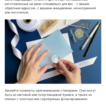
изготовленные на заказ специально для вас - с вашим
обратным адресом, с вашими инициалами, монограммой
или логотипом.
Заклейте конверты оригинальными стикерами. Они могут
быть из матовой или полуглянцевой бумаги, а также из
плёнки с золотым или серебряным фольгированием.