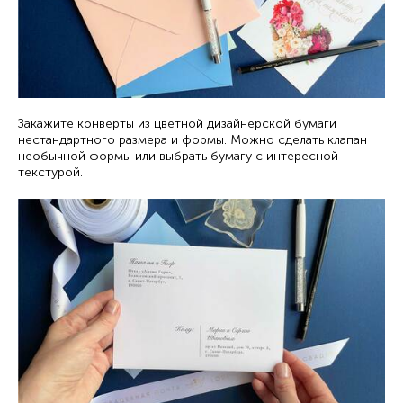
Закажите конверты из цветной дизайнерской бумаги
нестандартного размера и формы. Можно сделать клапан
необычной формы или выбрать бумагу с интересной
текстурой.