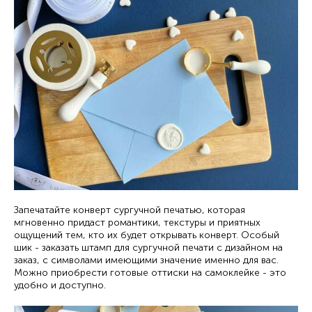
Запечатайте конверт сургучной печатью, которая
мгновенно придаст романтики, текстуры и приятных
ощущений тем, кто их будет открывать конверт. Особый
шик - заказать штамп для сургучной печати с дизайном на
заказ, с символами имеющими значение именно для вас.
Можно приобрести готовые оттиски на самоклейке - это
удобно и доступно.