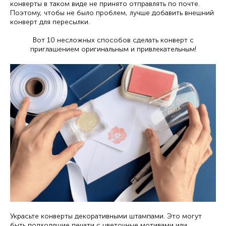
конверты в таком виде не принято отправлять по почте.
Поэтому, чтобы не было проблем, лучше добавить внешний
конверт для пересылки.
Вот 10 несложных способов сделать конверт с
приглашением оригинальным и привлекательным!
Украсьте конверты декоративными штампами. Это могут
быть подходящие печати с цветочные мотивами или