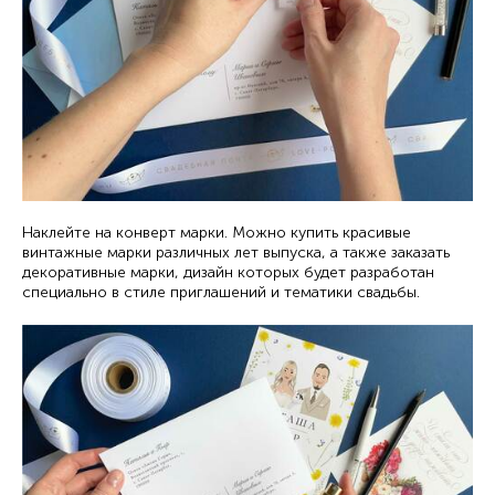
Наклейте на конверт марки. Можно купить красивые
винтажные марки различных лет выпуска, а также заказать
декоративные марки, дизайн которых будет разработан
специально в стиле приглашений и тематики свадьбы.