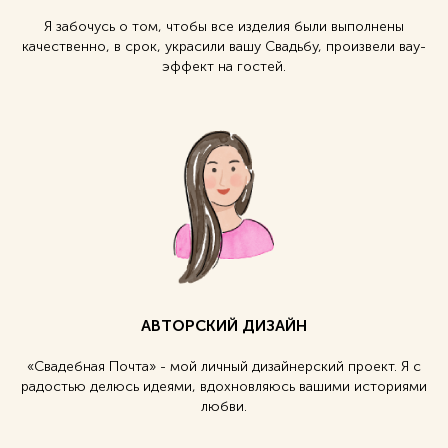
Я забочусь о том, чтобы все изделия были выполнены
качественно, в срок, украсили вашу Свадьбу, произвели вау-
эффект на гостей.
АВТОРСКИЙ ДИЗАЙН
«Свадебная Почта» - мой личный дизайнерский проект. Я с
радостью делюсь идеями, вдохновляюсь вашими историями
любви.