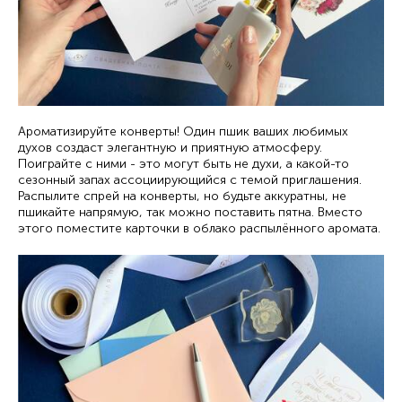
Ароматизируйте конверты! Один пшик ваших любимых
духов создаст элегантную и приятную атмосферу.
Поиграйте с ними - это могут быть не духи, а какой-то
сезонный запах ассоциирующийся с темой приглашения.
Распылите спрей на конверты, но будьте аккуратны, не
пшикайте напрямую, так можно поставить пятна. Вместо
этого поместите карточки в облако распылённого аромата.