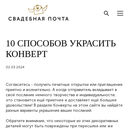
10 СПОСОБОВ УКРАСИТЬ
КОНВЕРТ
02.03.2024
Согласитесь - получать печатные открытки или приглашения
приятно и волнительно. А когда отправитель вкладывает в
своё послание немного творчества и индивидуальности,
это становится ещё приятнее и доставляет ещё большее
удовольствие! В разделе Конверты на этом сайте вы найдёте
разные варианты украшения ваших посланий.
Обратите внимание, что некоторые из этих декоративных
деталей могут быть повреждены при пересылке или же