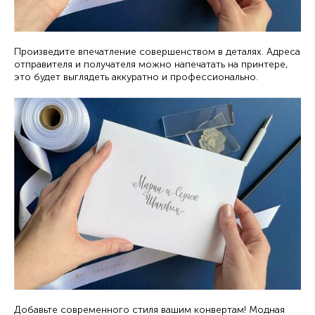
Произведите впечатление совершенством в деталях. Адреса
отправителя и получателя можно напечатать на принтере,
это будет выглядеть аккуратно и профессионально.
Добавьте современного стиля вашим конвертам! Модная