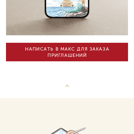
НАПИСАТЬ В МАКС ДЛЯ ЗАКАЗА
ПРИГЛАШЕНИЙ