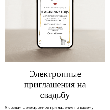
Электронные
приглашения на
свадьбу
Я создам с электронное приглашение по вашему