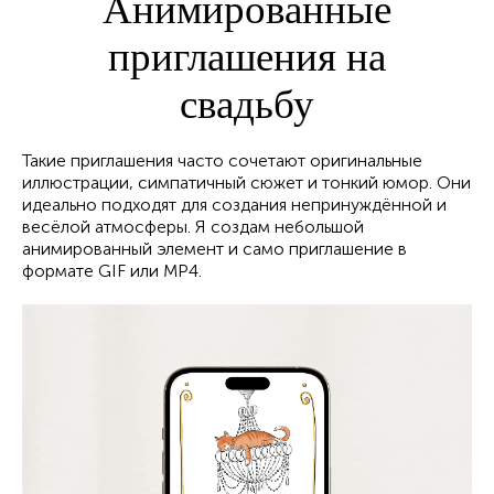
Анимированные
приглашения на
свадьбу
Такие приглашения часто сочетают оригинальные
иллюстрации, симпатичный сюжет и тонкий юмор. Они
идеально подходят для создания непринуждённой и
весёлой атмосферы. Я создам небольшой
анимированный элемент и само приглашение в
формате GIF или MP4.