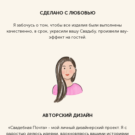
СДЕЛАНО С ЛЮБОВЬЮ
Я забочусь о том, чтобы все изделия были выполнены
качественно, в срок, украсили вашу Свадьбу, произвели вау-
эффект на гостей.
АВТОРСКИЙ ДИЗАЙН
«Свадебная Почта» - мой личный дизайнерский проект. Я с
радостью делюсь идеями, вдохновляюсь вашими историями