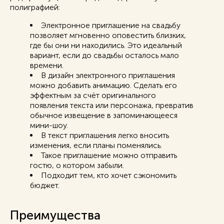
полиграфией:
Электронное приглашение на свадьбу
позволяет мгновенно оповестить близких,
где бы они ни находились. Это идеальный
вариант, если до свадьбы осталось мало
времени.
В дизайн электронного приглашения
можно добавить анимацию. Сделать его
эффектным за счёт оригинального
появления текста или персонажа, превратив
обычное извещение в запоминающееся
мини-шоу.
В текст приглашения легко вносить
изменения, если планы поменялись.
Такое приглашение можно отправить
гостю, о котором забыли.
Подходит тем, кто хочет сэкономить
бюджет.
Преимущества