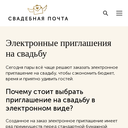
Электронные приглашения
на свадьбу
Сегодня пары всё чаще решают заказать электронное
приглашение на свадьбу, чтобы сэкономить бюджет,
время и приятно удивить гостей.
Почему стоит выбрать
приглашение на свадьбу в
электронном виде?
Созданное на заказ электронное приглашение имеет
ряд преимуществ перед стандартной бумажной