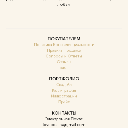
любви.
ПОКУПАТЕЛЯМ
Политика Конфиденциальности
Правила Продажи
Вопросы и Ответы
Отзывы
Блог
ПОРТФОЛИО
Свадьба
Каллиграфия
Иллюстрации
Прайс
КОНТАКТЫ
Электронная Почта:
lovepost.ru@gmail.com