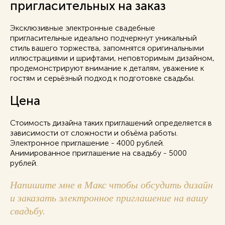
пригласительных на заказ
Эксклюзивные электронные свадебные
пригласительные
идеально подчеркнут уникальный
стиль вашего торжества, запомнятся оригинальными
иллюстрациями и шрифтами, неповторимым дизайном,
продемонстрируют внимание к деталям, уважение к
гостям и серьёзный подход к подготовке свадьбы.
Цена
Стоимость дизайна таких приглашений определяется в
зависимости от сложности и объёма работы.
Электронное приглашение - 4000 рублей.
Анимированное приглашение на свадьбу - 5000
рублей.
Н
апишите мне в Макс чтобы обсудить дизайн
и заказать электронное приглашение
на вашу
свадьбу.