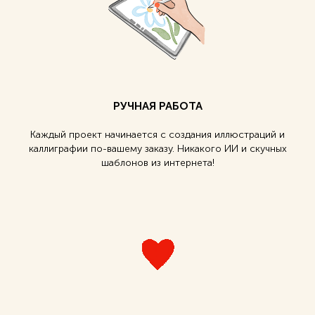
РУЧНАЯ РАБОТА
Каждый проект начинается с создания иллюстраций и
каллиграфии по-вашему заказу. Никакого ИИ и скучных
шаблонов из интернета!