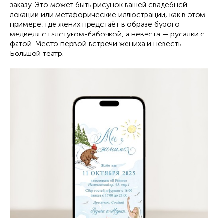
заказу. Это может быть рисунок вашей свадебной
локации или метафорические иллюстрации, как в этом
примере, где жених предстаёт в образе бурого
медведя с галстуком-бабочкой, а невеста — русалки с
фатой. Место первой встречи жениха и невесты —
Большой театр.