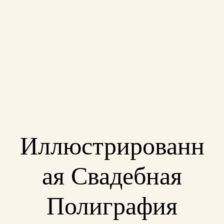
Иллюстрированн
ая Свадебная
Полиграфия