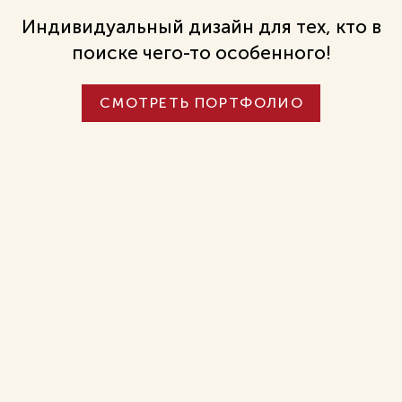
Индивидуальный дизайн для тех,
кто в
поиске чего-то особенного!
СМОТРЕТЬ ПОРТФОЛИО